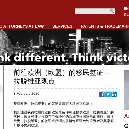
EN
DE
C ATTORNEYS AT LAW
SERVICES
PATENTS & TRADEMAR
前往欧洲（欧盟）的移民签证 –
拉脱维亚观点
3 February 2020
获得欧洲（拉脱维亚）的签证并跟家人移民到欧洲！
我们通过获得拉脱维亚的欧盟居留许可证提供欧洲（拉脱维亚）的
A
移民，该许可证允许您在申根地区的欧洲申根国家自由旅行。前往
欧洲（拉脱维亚）的签证或所谓的居留许可证允许投资者及其家庭
G
可以移民到欧洲。